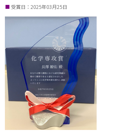
■
受賞日：2025年03月25日