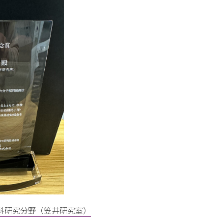
料研究分野（笠井研究室）