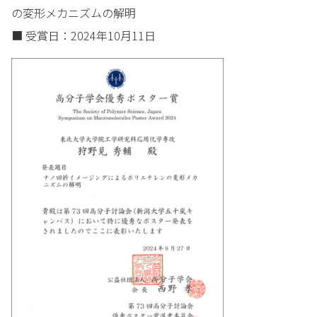
の変形メカニズムの解明
■ 受賞日：2024年10月11日