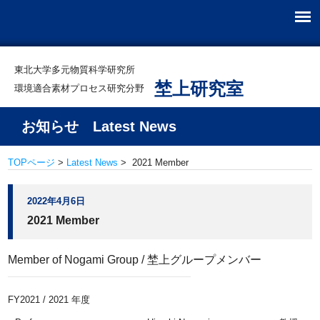
東北大学多元物質科学研究所
埜上研究室
環境適合素材プロセス研究分野
お知らせ Latest News
TOPページ
>
Latest News
> 2021 Member
2022年4月6日
2021 Member
Member of Nogami Group / 埜上グループメンバー
FY2021 / 2021 年度