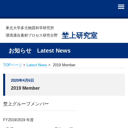
東北大学多元物質科学研究所
埜上研究室
環境適合素材プロセス研究分野
お知らせ Latest News
TOPページ
>
Latest News
> 2019 Member
2020年4月6日
2019 Member
埜上グループメンバー
FY2019/2019 年度