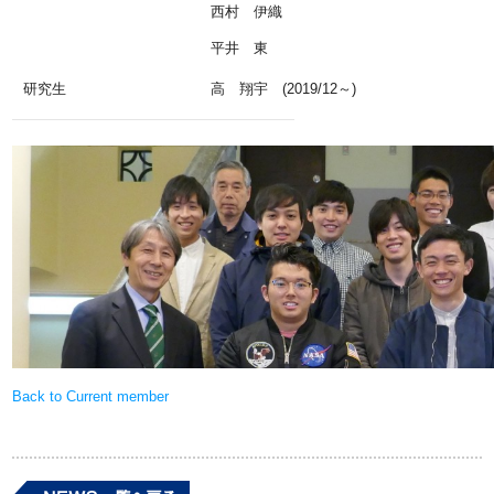
西村 伊織
平井 東
研究生
高 翔宇 (2019/12～)
Back to Current member