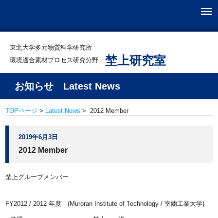
東北大学多元物質科学研究所
埜上研究室
環境適合素材プロセス研究分野
お知らせ Latest News
TOPページ
>
Latest News
> 2012 Member
2019年6月3日
2012 Member
埜上グループメンバー
FY2012 / 2012 年度 (Muroran Institute of Technology / 室蘭工業大学)