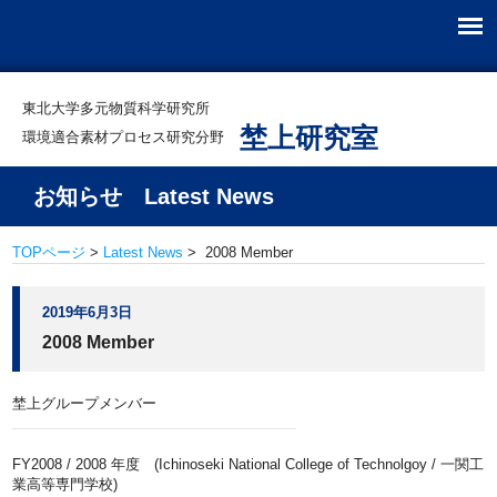
東北大学多元物質科学研究所
埜上研究室
環境適合素材プロセス研究分野
お知らせ Latest News
TOPページ
>
Latest News
> 2008 Member
2019年6月3日
2008 Member
埜上グループメンバー
FY2008 / 2008 年度 (Ichinoseki National College of Technolgoy / 一関工
業高等専門学校)