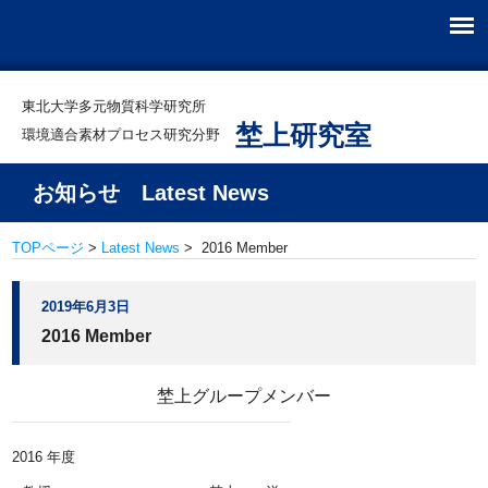
東北大学多元物質科学研究所
埜上研究室
環境適合素材プロセス研究分野
お知らせ Latest News
TOPページ
>
Latest News
> 2016 Member
2019年6月3日
2016 Member
埜上グループメンバー
2016 年度