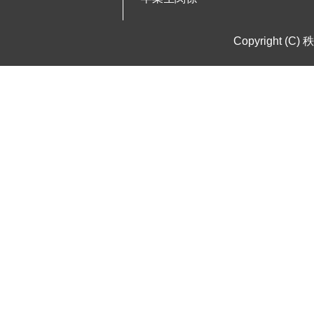
Copyright (C) 