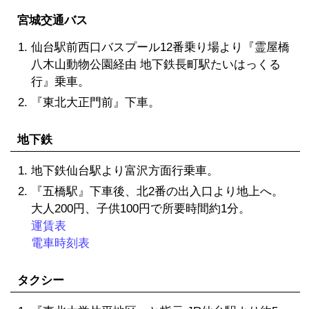
宮城交通バス
仙台駅前西口バスプール12番乗り場より『霊屋橋
八木山動物公園経由 地下鉄長町駅たいはっくる
行』乗車。
『東北大正門前』下車。
地下鉄
地下鉄仙台駅より富沢方面行乗車。
『五橋駅』下車後、北2番の出入口より地上へ。
大人200円、子供100円で所要時間約1分。
運賃表
電車時刻表
タクシー