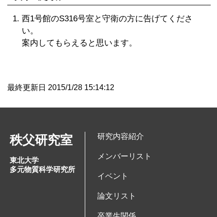
西1号館のS316号室と守衛の方に告げてくださ
い。
案内してもらえると思います。
最終更新日 2015/1/28 15:14:12
研究内容紹介
秩父研究室
メンバーリスト
東北大学
多元物質科学研究所
イベント
論文リスト
卒業生関係