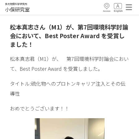
多元物質科学研究所
小俣研究室
松本真志さん（M1）が、第7回環境科学討論
会において、Best Poster Award を受賞し
ました！
松本真志君（M1）が、 第7回環境科学討論会におい
て、Best Poster Award を受賞しました。
タイトル:硫化物へのプロトンキャリア注入とその伝
導性
おめでとうございます！！