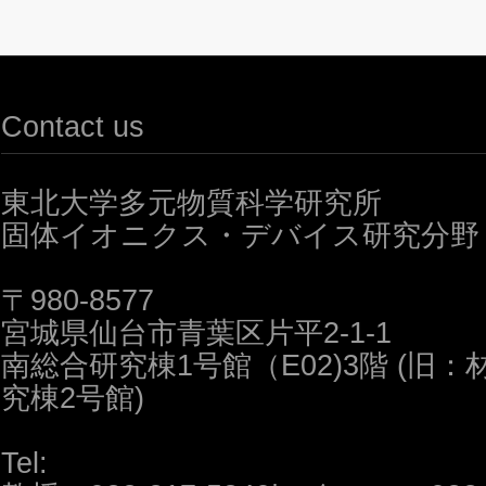
Contact us
東北大学多元物質科学研究所
固体イオニクス・デバイス研究分野 
〒980-8577
宮城県仙台市青葉区片平2-1-1
南総合研究棟1号館（E02)3階 (旧
究棟2号館)
Tel: