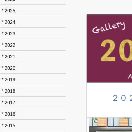
2025
2024
2023
2022
2021
2020
2019
2018
２０
2017
2016
2015