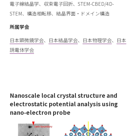
電子線結晶学、収束電子回折、STEM-CBED/4D-
STEM、構造相転移、結晶界面・ドメイン構造
所属学会
日本顕微鏡学会
、
日本結晶学会
、
日本物理学会
、
日本
誘電体学会
Nanoscale local crystal structure and
electrostatic potential analysis using
nano-electron probe