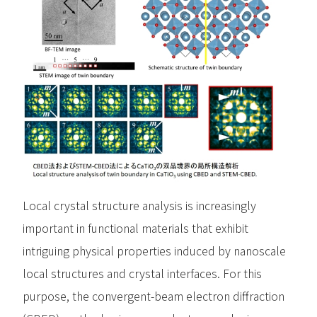
Local crystal structure analysis is increasingly
important in functional materials that exhibit
intriguing physical properties induced by nanoscale
local structures and crystal interfaces. For this
purpose, the convergent-beam electron diffraction