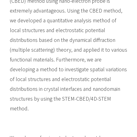
(CBED) method using nano-electron probe is
extremely advantageous. Using the CBED method,
we developed a quantitative analysis method of
local structures and electrostatic potential
distributions based on the dynamical diffraction
(multiple scattering) theory, and applied it to various
functional materials. Furthermore, we are
developing a method to investigate spatial variations
of local structures and electrostatic potential
distributions in crystal interfaces and nanodomain
structures by using the STEM-CBED/4D-STEM
method.