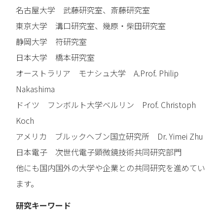
名古屋大学 武藤研究室、斎藤研究室
東京大学 溝口研究室、幾原・柴田研究室
静岡大学 符研究室
日本大学 橋本研究室
オーストラリア モナシュ大学 A.Prof. Philip
Nakashima
ドイツ フンボルト大学ベルリン Prof. Christoph
Koch
アメリカ ブルックヘブン国立研究所 Dr. Yimei Zhu
日本電子 次世代電子顕微鏡技術共同研究部門
他にも国内国外の大学や企業との共同研究を進めてい
ます。
研究キーワード