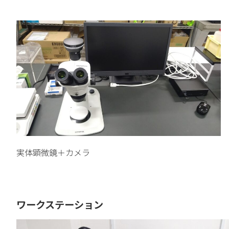
実体顕微鏡＋カメラ
ワークステーション