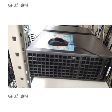
GPU計算機
GPU計算機