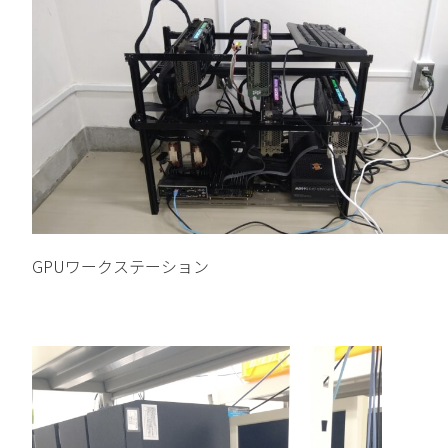
GPUワークステーション