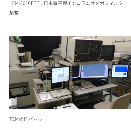
JEM-2010FEF：日本電子製インコラムオメガフィルター
搭載
TEM操作パネル