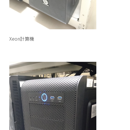
Xeon計算機