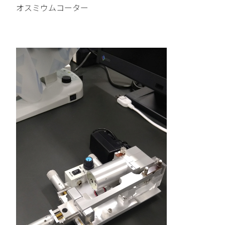
オスミウムコーター