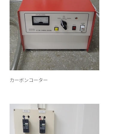
カーボンコーター