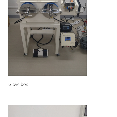
Glove box