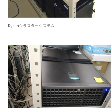
Ryzenクラスターシステム