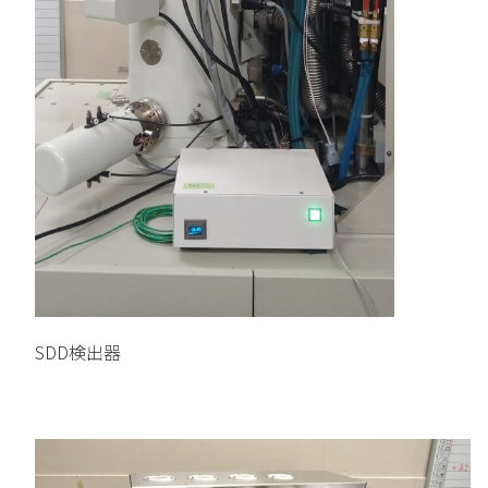
SDD検出器