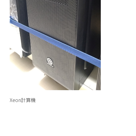
Xeon計算機