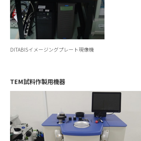
DITABISイメージングプレート現像機
TEM試料作製用機器