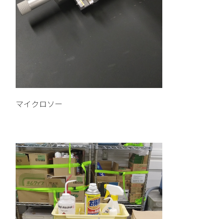
マイクロソー