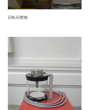
回転研磨機