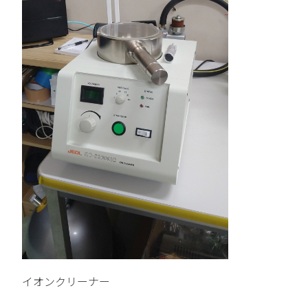
イオンクリーナー