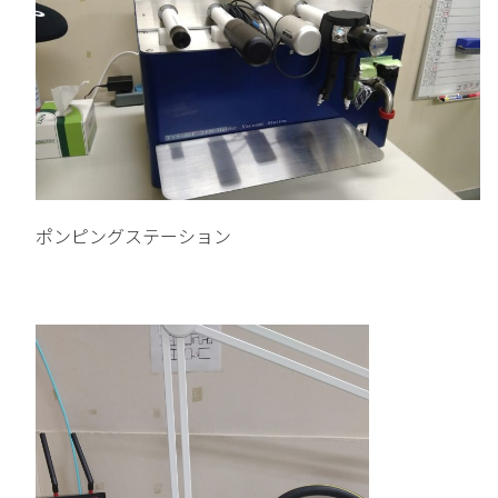
ポンピングステーション