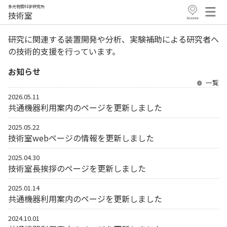
多元物質科学研究所
技術室
研究に関連する装置開発や分析、実験補助による研究者へ
の技術的支援を行っています。
お知らせ
一覧
2026.05.11
共通機器利用案内のページを更新しました
2025.05.22
技術室webページの情報を更新しました
2025.04.30
技術室長挨拶のページを更新しました
2025.01.14
共通機器利用案内のページを更新しました
2024.10.01