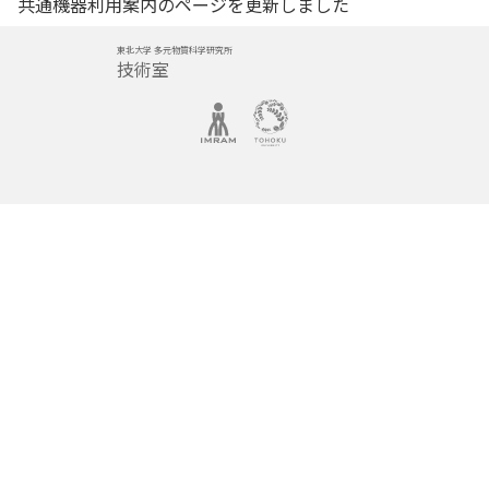
共通機器利用案内のページを更新しました
東北大学 多元物質科学研究所
技術室