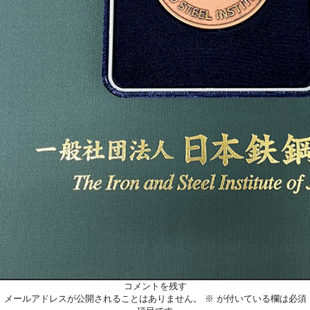
コメントを残す
メールアドレスが公開されることはありません。
※
が付いている欄は必須