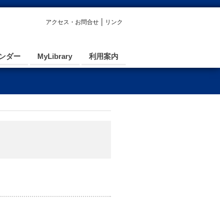
アクセス・お問合せ
リンク
ンダー
MyLibrary
利用案内