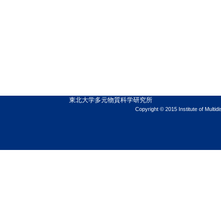
東北大学多元物質科学研究所
Copyright © 2015 Institute of Multid