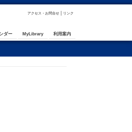
アクセス・お問合せ
リンク
ンダー
MyLibrary
利用案内