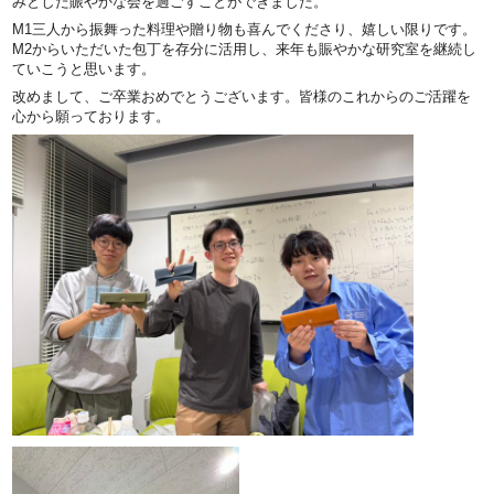
みとした賑やかな会を過ごすことができました。
M1三人から振舞った料理や贈り物も喜んでくださり、嬉しい限りです。
M2からいただいた包丁を存分に活用し、来年も賑やかな研究室を継続し
ていこうと思います。
改めまして、ご卒業おめでとうございます。皆様のこれからのご活躍を
心から願っております。