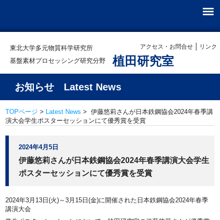
アクセス・お問合せ
リンク
東北大学多元物質科学研究所
植田研究室
基盤素材プロセッシング研究分野
お知らせ Latest News
TOPページ
>
Latest News
> 伊藤悠莉さんが日本鉄鋼協会2024年春季講
演大会学生ポスターセッションにて優秀賞を受賞
2024年4月5日
伊藤悠莉さんが日本鉄鋼協会2024年春季講演大会学生
ポスターセッションにて優秀賞を受賞
2024年3月13日(火)～3月15日(金)に開催された日本鉄鋼協会2024年春季
講演大会