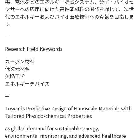
媒、電池などのエネルギー貯蔵システム、分子・バイオセ
ンサーへの応用に向けた高性能材料の開発を通じて、次世
代のエネルギーおよびバイオ医療技術への貢献を目指しま
す。
—
Research Field Keywords
カーボン材料
低次元材料
欠陥工学
エネルギーデバイス
—
Towards Predictive Design of Nanoscale Materials with
Tailored Physico-chemical Properties
As global demand for sustainable energy,
environmental monitoring, and advanced healthcare