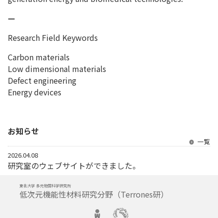
—
Research Field Keywords
Carbon materials
Low dimensional materials
Defect engineering
Energy devices
お知らせ
一覧
2026.04.08
研究室のウェブサイトができました。
東北大学 多元物質科学研究所
低次元機能性材料研究分野（Terrones研）