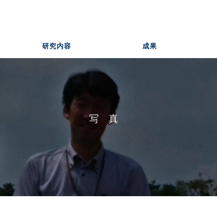
研究内容
成果
写真