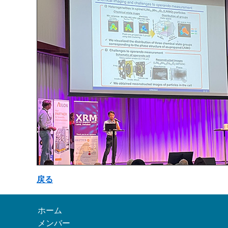
戻る
ホーム
メンバー