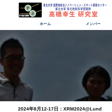
ホーム
メンバー
2024年8月12-17日：XRM2024@Lund