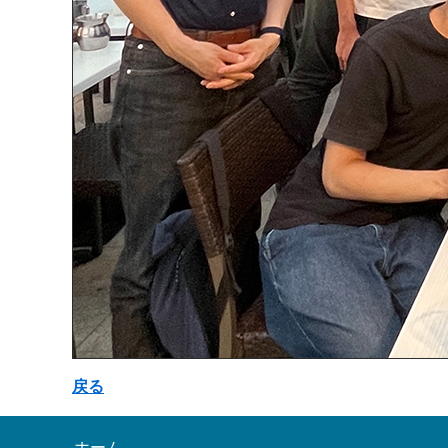
戻る
ホーム