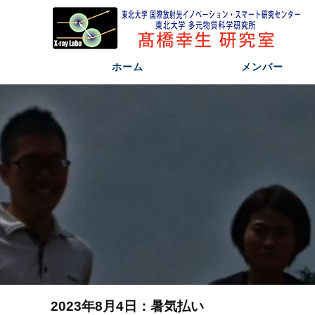
ホーム
メンバー
2023年8月4日：暑気払い