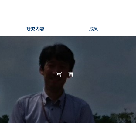
研究内容
成果
写真