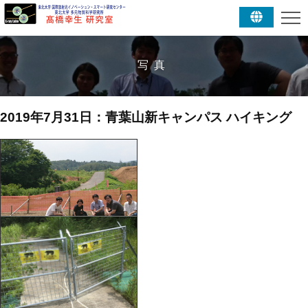
写真
2019年7月31日：青葉山新キャンパス ハイキング