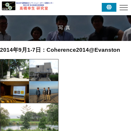
写真
2014年9月1-7日：Coherence2014@Evanston