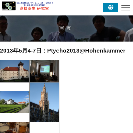
写真
2013年5月4-7日：Ptycho2013@Hohenkammer