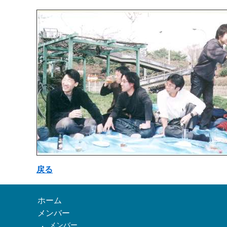
戻る
ホーム
メンバー
メンバー