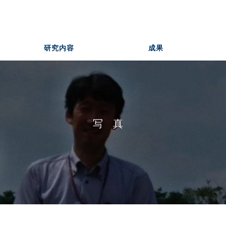
研究内容
成果
写真