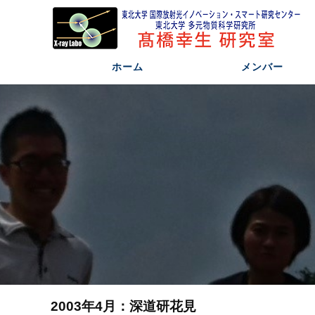
ホーム
メンバー
2003年4月：深道研花見