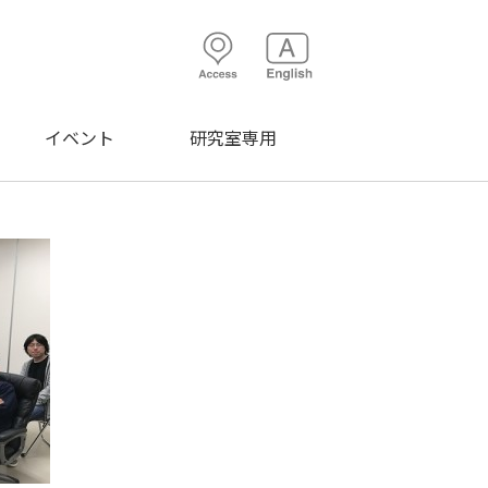
イベント
研究室専用