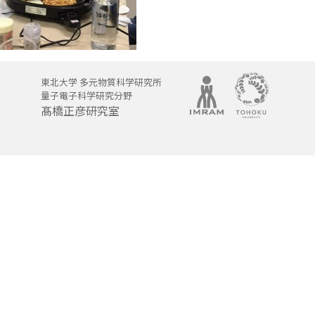
東北大学 多元物質科学研究所
量子電子科学研究分野
髙橋正彦研究室