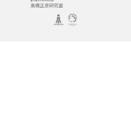
量子電子科学研究分野
髙橋正彦研究室