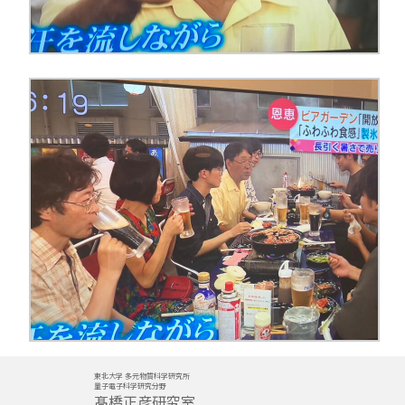
東北大学 多元物質科学研究所
量子電子科学研究分野
髙橋正彦研究室