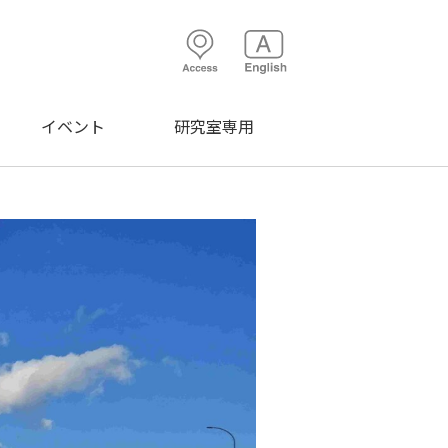
イベント
研究室専用