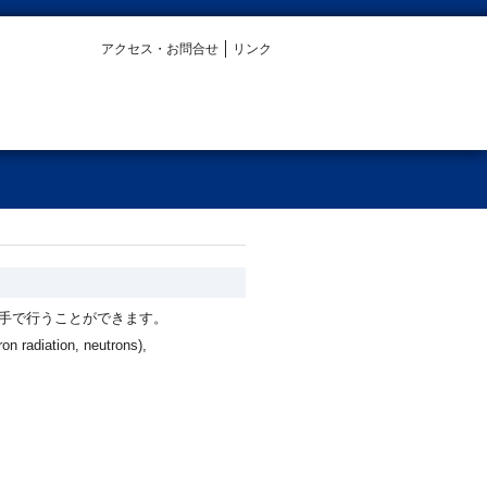
アクセス・お問合せ
リンク
手で行うことができます。
on radiation, neutrons),