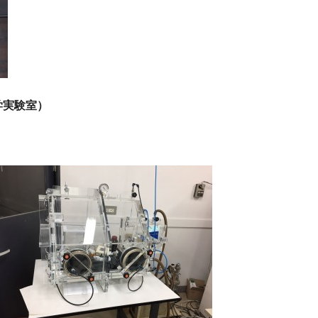
（化学実験室）