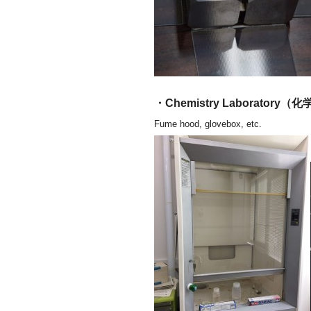
・Chemistry Laboratory
Fume hood, glovebox, etc.