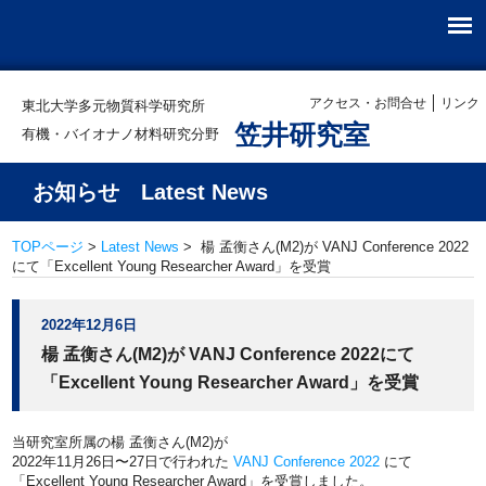
アクセス・お問合せ
リンク
東北大学多元物質科学研究所
笠井研究室
有機・バイオナノ材料研究分野
お知らせ Latest News
TOPページ
>
Latest News
> 楊 孟衡さん(M2)が VANJ Conference 2022
にて「Excellent Young Researcher Award」を受賞
2022年12月6日
楊 孟衡さん(M2)が VANJ Conference 2022にて
「Excellent Young Researcher Award」を受賞
当研究室所属の楊 孟衡さん(M2)が
2022年11月26日〜27日で行われた
VANJ Conference 2022
にて
「Excellent Young Researcher Award」を受賞しました。