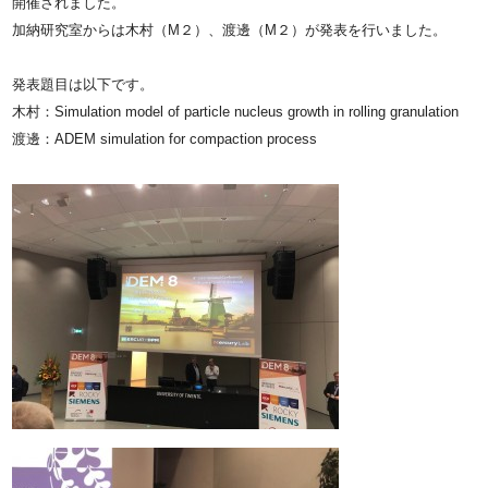
開催されました。
加納研究室からは木村（M２）、渡邊（M２）が発表を行いました。
発表題目は以下です。
木村：Simulation model of particle nucleus growth in rolling granulation
渡邊：ADEM simulation for compaction process