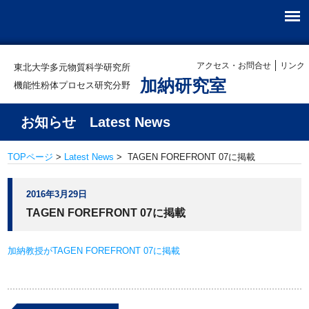
アクセス・お問合せ
リンク
東北大学多元物質科学研究所
加納研究室
機能性粉体プロセス研究分野
お知らせ Latest News
TOPページ
>
Latest News
> TAGEN FOREFRONT 07に掲載
2016年3月29日
TAGEN FOREFRONT 07に掲載
加納教授がTAGEN FOREFRONT 07に掲載