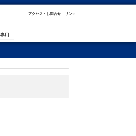
アクセス・お問合せ
リンク
専用