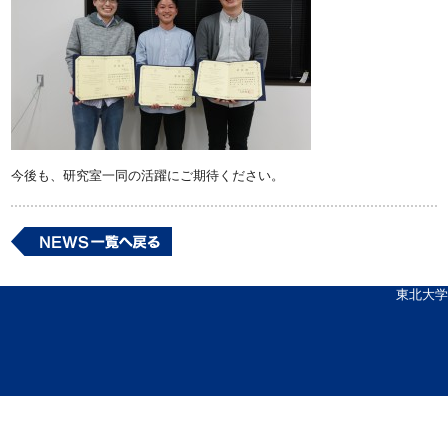
今後も、研究室一同の活躍にご期待ください。
東北大学