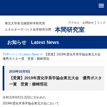
アクセス・お問合せ
リンク
東北大学多元物質科学研究所
本間研究室
エネルギーデバイス化学研究分野
お知らせ Latest News
TOPページ
>
Latest News
> 【受賞】2019年度化学系学協会東北大会
優秀ポスター賞 受賞：横崎理花
2019年10月9日
【受賞】2019年度化学系学協会東北大会 優秀ポスタ
ー賞 受賞：横崎理花
令和元年9月21-22日に行われた
2019年度化学系学協会東北大会において