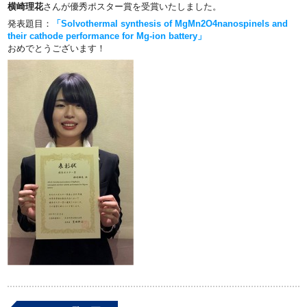
横崎理花
さんが優秀ポスター賞を受賞いたしました。
発表題目：
「Solvothermal synthesis of MgMn2O4nanospinels and
their cathode performance for Mg-ion battery」
おめでとうございます！