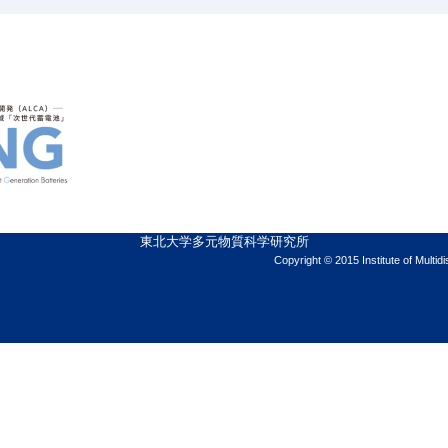
東北大学多元物質科学研究所
Copyright © 2015 Institute of Multid