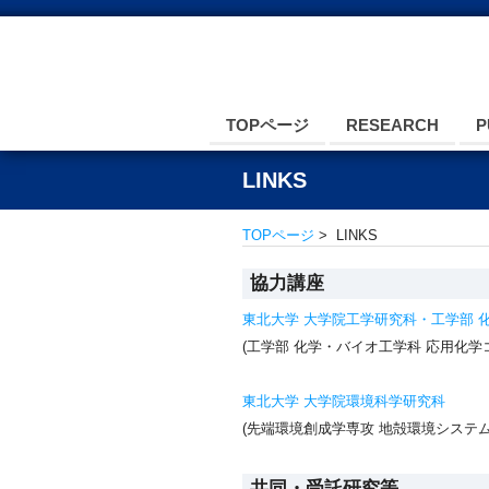
TOPページ
RESEARCH
P
LINKS
TOPページ
> LINKS
協力講座
東北大学 大学院工学研究科・工学部 
(工学部 化学・バイオ工学科 応用化学
東北大学 大学院環境科学研究科
(先端環境創成学専攻 地殻環境システ
共同・受託研究等