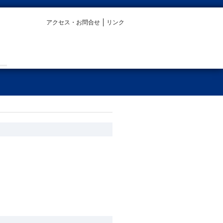
アクセス・お問合せ
リンク