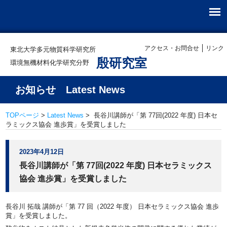
アクセス・お問合せ
リンク
東北大学多元物質科学研究所
殷研究室
環境無機材料化学研究分野
お知らせ Latest News
TOPページ
>
Latest News
> 長谷川講師が「第 77回(2022 年度) 日本セ
ラミックス協会 進歩賞」を受賞しました
2023年4月12日
長谷川講師が「第 77回(2022 年度) 日本セラミックス
協会 進歩賞」を受賞しました
長谷川 拓哉 講師が「第 77 回（2022 年度） 日本セラミックス協会 進歩
賞」を受賞しました。