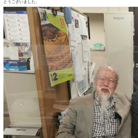
とうございました。