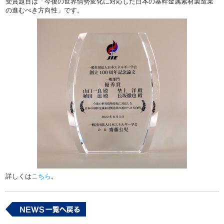
受賞題目は「今後の世界情勢変化に対応した日本の基幹金属素材製造業
の進むべき方向性」です。
詳しくは
こちら
。