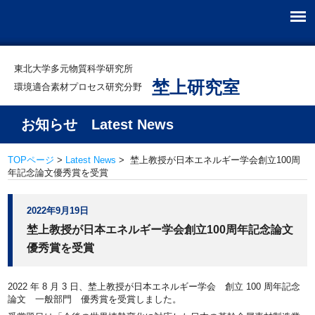
東北大学多元物質科学研究所
埜上研究室
環境適合素材プロセス研究分野
お知らせ Latest News
TOPページ
>
Latest News
> 埜上教授が日本エネルギー学会創立100周
年記念論文優秀賞を受賞
2022年9月19日
埜上教授が日本エネルギー学会創立100周年記念論文
優秀賞を受賞
2022 年 8 月 3 日、埜上教授が日本エネルギー学会 創立 100 周年記念
論文 一般部門 優秀賞を受賞しました。