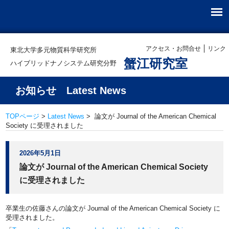
アクセス・お問合せ
リンク
東北大学多元物質科学研究所
蟹江研究室
ハイブリッドナノシステム研究分野
お知らせ Latest News
TOPページ
>
Latest News
> 論文が Journal of the American Chemical
Society に受理されました
2026年5月1日
論文が Journal of the American Chemical Society
に受理されました
卒業生の佐藤さんの論文が Journal of the American Chemical Society に
受理されました。