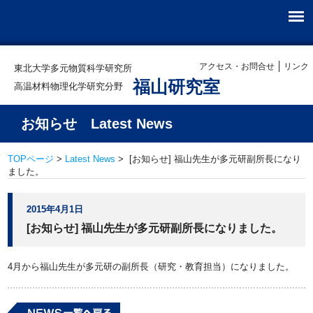
アクセス・お問合せ
リンク
東北大学多元物質科学研究所
福山研究室
高温材料物理化学研究分野
お知らせ Latest News
TOPページ
>
Latest News
> [お知らせ] 福山先生が多元研副所長になり
ました。
2015年4月1日
[お知らせ] 福山先生が多元研副所長になりました。
4月から福山先生が多元研の副所長（研究・教育担当）になりました。