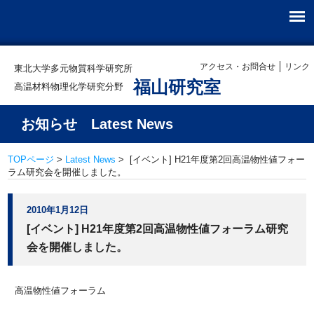
アクセス・お問合せ
リンク
東北大学多元物質科学研究所
福山研究室
高温材料物理化学研究分野
お知らせ Latest News
TOPページ
>
Latest News
> [イベント] H21年度第2回高温物性値フォー
ラム研究会を開催しました。
2010年1月12日
[イベント] H21年度第2回高温物性値フォーラム研究
会を開催しました。
高温物性値フォーラム