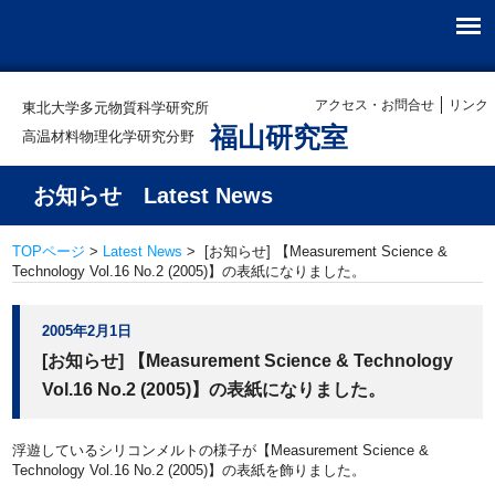
アクセス・お問合せ
リンク
東北大学多元物質科学研究所
福山研究室
高温材料物理化学研究分野
お知らせ Latest News
TOPページ
>
Latest News
> [お知らせ] 【Measurement Science &
Technology Vol.16 No.2 (2005)】の表紙になりました。
2005年2月1日
[お知らせ] 【Measurement Science & Technology
Vol.16 No.2 (2005)】の表紙になりました。
浮遊しているシリコンメルトの様子が【Measurement Science &
Technology Vol.16 No.2 (2005)】の表紙を飾りました。