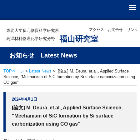
アクセス・お問合せ
リンク
東北大学多元物質科学研究所
福山研究室
高温材料物理化学研究分野
お知らせ Latest News
TOPページ
>
Latest News
> [論文] M. Deura, et.al., Applied Surface
Science, “Mechanism of SiC formation by Si surface carbonization using
CO gas”
2024年4月1日
[論文] M. Deura, et.al., Applied Surface Science,
“Mechanism of SiC formation by Si surface
carbonization using CO gas”