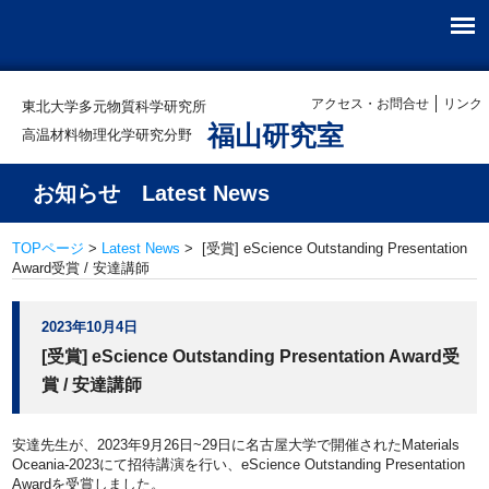
アクセス・お問合せ
リンク
東北大学多元物質科学研究所
福山研究室
高温材料物理化学研究分野
お知らせ Latest News
TOPページ
>
Latest News
> [受賞] eScience Outstanding Presentation
Award受賞 / 安達講師
2023年10月4日
[受賞] eScience Outstanding Presentation Award受
賞 / 安達講師
安達先生が、2023年9月26日~29日に名古屋大学で開催されたMaterials
Oceania-2023にて招待講演を行い、eScience Outstanding Presentation
Awardを受賞しました。