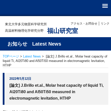
アクセス・お問合せ
リンク
東北大学多元物質科学研究所
福山研究室
高温材料物理化学研究分野
お知らせ Latest News
TOPページ
>
Latest News
> [論文] J.Brillo et.al., Molar heat capacity of
liquid Ti, Al20Ti80 and Al50Ti50 measured in electromagnetic levitation,
HTHP
2022年5月12日
[論文] J.Brillo et.al., Molar heat capacity of liquid Ti,
Al20Ti80 and Al50Ti50 measured in
electromagnetic levitation, HTHP