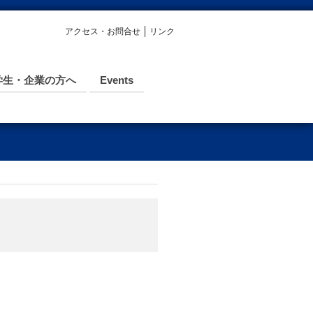
アクセス・お問合せ
リンク
学生・企業の方へ
Events