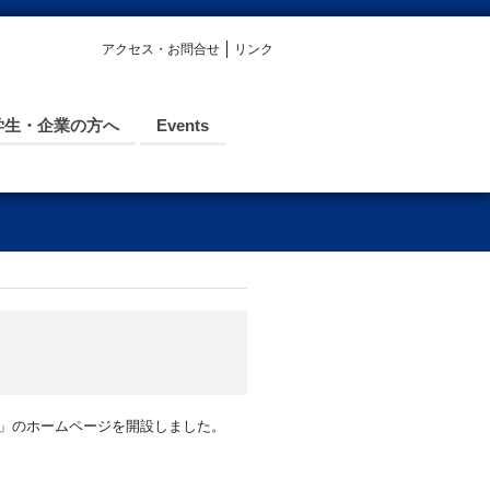
アクセス・お問合せ
リンク
学生・企業の方へ
Events
TPC2022)」のホームページを開設しました。