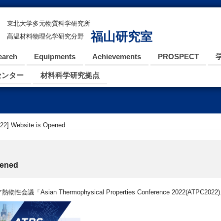
東北大学多元物質科学研究所
福山研究室
高温材料物理化学研究分野
earch
Equipments
Achievements
PROSPECT
センター
材料科学研究拠点
2] Website is Opened
pened
「Asian Thermophysical Properties Conference 2022(A