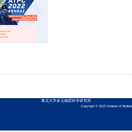
。
東北大学多元物質科学研究所
Copyright © 2015 Institute of Multid