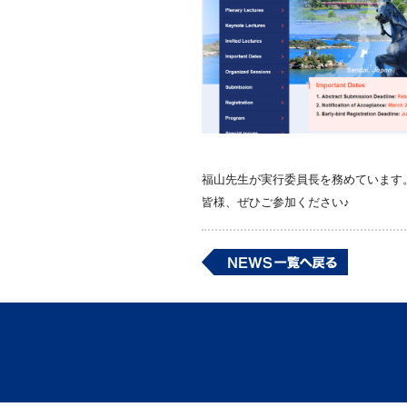
福山先生が実行委員長を務めています
皆様、ぜひご参加ください♪